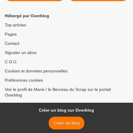
Hébergé par Overblog
Top articles
Pages
Contact
Signaler un abus
C.G.U.
Cookies et données personnelles
Préférences cookies
Voir le profil de Marie / le Berceau du Scrap sur le portail
Overblog
Créer un blog sur Overblog
Créer un blog