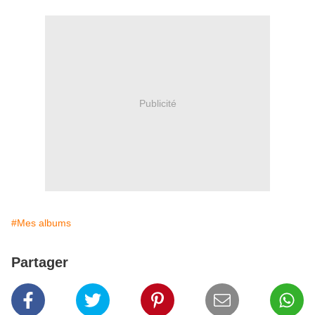
Publicité
#Mes albums
Partager