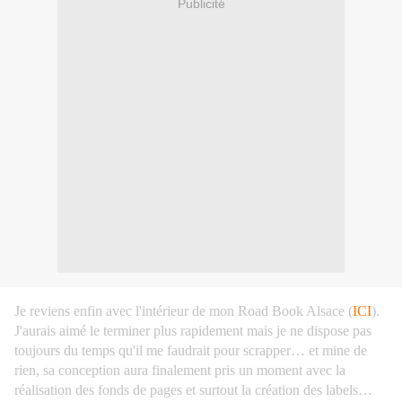
Publicité
Je reviens enfin avec l'intérieur de mon Road Book Alsace (
ICI
).
J'aurais aimé le terminer plus rapidement mais je ne dispose pas
toujours du temps qu'il me faudrait pour scrapper… et mine de
rien, sa conception aura finalement pris un moment avec la
réalisation des fonds de pages et surtout la création des labels…