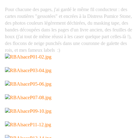
Pour chacune des pages, j'ai gardé le même fil conducteur : des
cartes routières "gessotées" et encrées à la Distress Pumice Stone,
des photos couleurs légèrement déchirées, du masking tape, des
bandes découpées dans les pages d'un livre ancien, des feuilles de
houx (j'ai tout de même réussi à les caser quelque part celles-là !),
des flocons de neige punchés dans une couronne de galette des
rois, et mes fameux labels :)