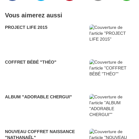
Vous aimerez aussi
PROJECT LIFE 2015
COFFRET BÉBÉ "THÉO"
ALBUM "ADORABLE CHERGUI"
NOUVEAU COFFRET NAISSANCE
"NATHANAËL"