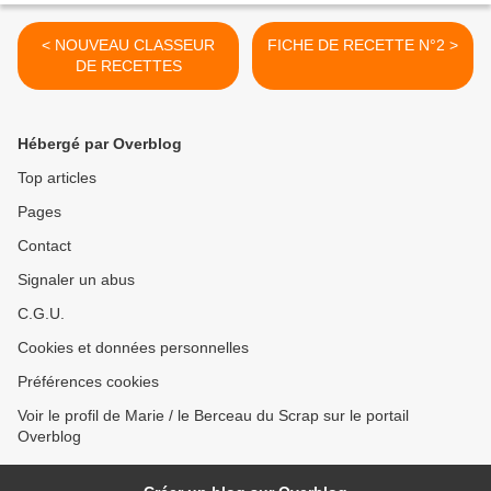
< NOUVEAU CLASSEUR
FICHE DE RECETTE N°2 >
DE RECETTES
Hébergé par Overblog
Top articles
Pages
Contact
Signaler un abus
C.G.U.
Cookies et données personnelles
Préférences cookies
Voir le profil de Marie / le Berceau du Scrap sur le portail
Overblog