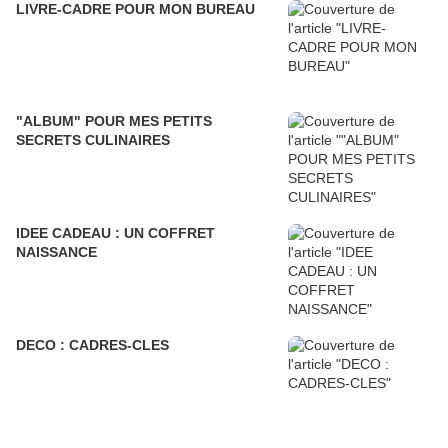
LIVRE-CADRE POUR MON BUREAU
"ALBUM" POUR MES PETITS
SECRETS CULINAIRES
IDEE CADEAU : UN COFFRET
NAISSANCE
DECO : CADRES-CLES