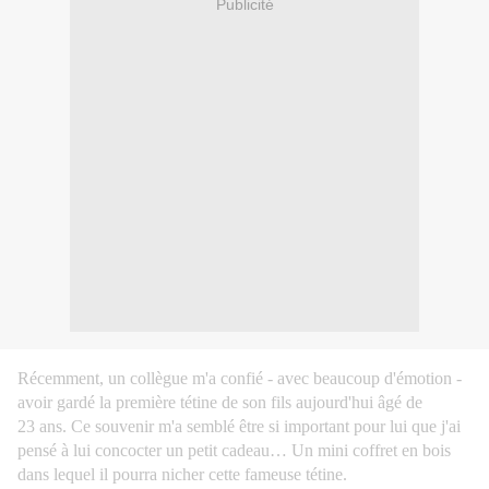
Publicité
Récemment, un collègue m'a confié - avec beaucoup d'émotion -
avoir gardé la première tétine de son fils aujourd'hui âgé de
23 ans. Ce souvenir m'a semblé être si important pour lui que j'ai
pensé à lui concocter un petit cadeau… Un mini coffret en bois
dans lequel il pourra nicher cette fameuse tétine.