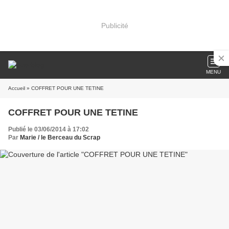
Publicité
MENU
Accueil
» COFFRET POUR UNE TETINE
COFFRET POUR UNE TETINE
Publié le 03/06/2014 à 17:02
Par
Marie / le Berceau du Scrap