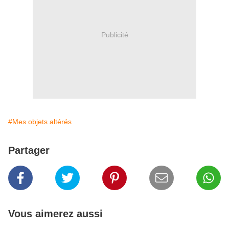
Publicité
#Mes objets altérés
Partager
Vous aimerez aussi