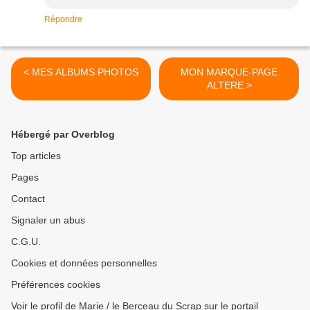
Répondre
< MES ALBUMS PHOTOS
MON MARQUE-PAGE
ALTERE >
Hébergé par Overblog
Top articles
Pages
Contact
Signaler un abus
C.G.U.
Cookies et données personnelles
Préférences cookies
Voir le profil de Marie / le Berceau du Scrap sur le portail