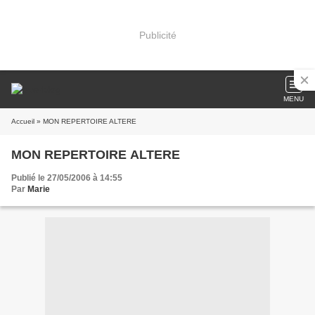
Publicité
MENU
Accueil
» MON REPERTOIRE ALTERE
MON REPERTOIRE ALTERE
Publié le 27/05/2006 à 14:55
Par
Marie