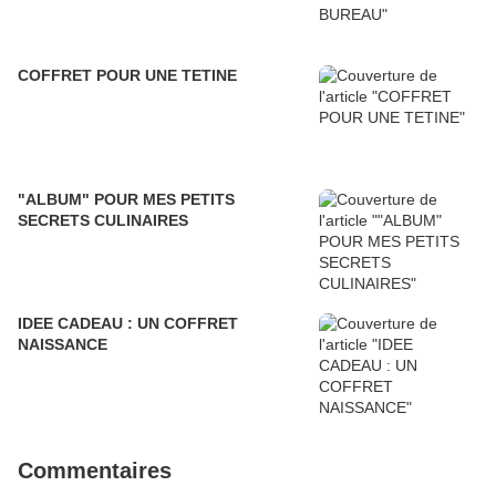
COFFRET POUR UNE TETINE
"ALBUM" POUR MES PETITS
SECRETS CULINAIRES
IDEE CADEAU : UN COFFRET
NAISSANCE
Commentaires