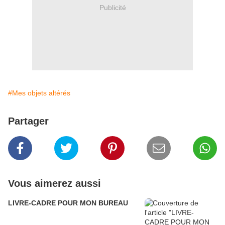
Publicité
#Mes objets altérés
Partager
Vous aimerez aussi
LIVRE-CADRE POUR MON BUREAU