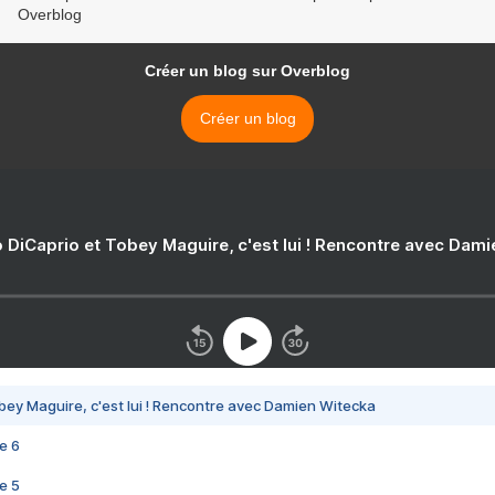
Overblog
Créer un blog sur Overblog
Créer un blog
 DiCaprio et Tobey Maguire, c'est lui ! Rencontre avec Dam
bey Maguire, c'est lui ! Rencontre avec Damien Witecka
e 6
e 5