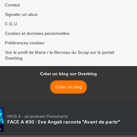
Contact
Signaler un abus
C.G.U.
Cookies et données personnelles
Préférences cookies
Voir le profil de Marie / le Berceau du Scrap sur le portail
Overblog
Créer un blog sur Overblog
Créer un blog
FACE A - un podcast Purecharts
FACE A #30 : Eve Angeli raconte "Avant de partir"